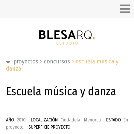
proyectos
>
concursos
>
escuela música y
danza
Escuela música y danza
AÑO
2010
LOCALIZACIÓN
Ciudadela · Menorca
ESTADO
En
proyecto
SUPERFICIE PROYECTO