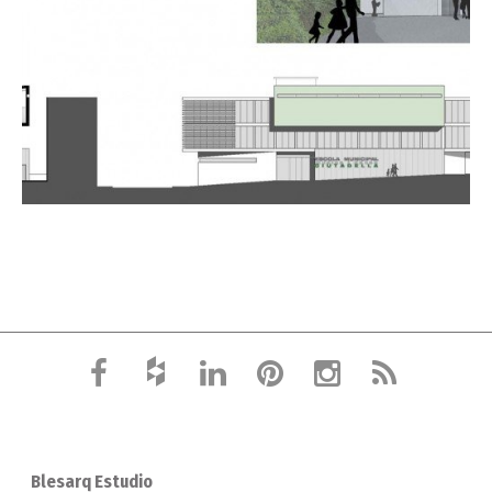
Blesarq Estudio