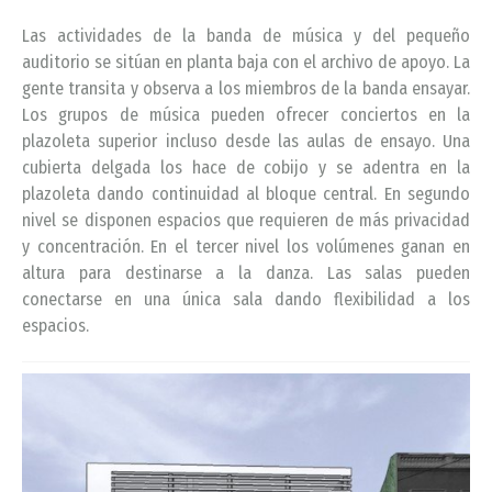
Las actividades de la banda de música y del pequeño
auditorio se sitúan en planta baja con el archivo de apoyo. La
gente transita y observa a los miembros de la banda ensayar.
Los grupos de música pueden ofrecer conciertos en la
plazoleta superior incluso desde las aulas de ensayo. Una
cubierta delgada los hace de cobijo y se adentra en la
plazoleta dando continuidad al bloque central. En segundo
nivel se disponen espacios que requieren de más privacidad
y concentración. En el tercer nivel los volúmenes ganan en
altura para destinarse a la danza. Las salas pueden
conectarse en una única sala dando flexibilidad a los
espacios.