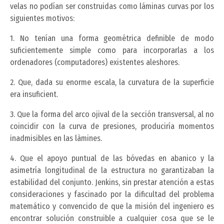
velas no podían ser construidas como láminas curvas por los
siguientes motivos:
1. No tenían una forma geométrica definible de modo
suficientemente simple como para incorporarlas a los
ordenadores (computadores) existentes aleshores.
2. Que, dada su enorme escala, la curvatura de la superficie
era insuficient.
3. Que la forma del arco ojival de la sección transversal, al no
coincidir con la curva de presiones, produciría momentos
inadmisibles en las làmines.
4. Que el apoyo puntual de las bóvedas en abanico y la
asimetría longitudinal de la estructura no garantizaban la
estabilidad del conjunto. Jenkins, sin prestar atención a estas
consideraciones y fascinado por la dificultad del problema
matemático y convencido de que la misión del ingeniero es
encontrar solución construible a cualquier cosa que se le