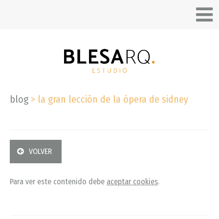
blog
>
la gran lección de la ópera de sidney
VOLVER
Para ver este contenido debe
aceptar cookies
.