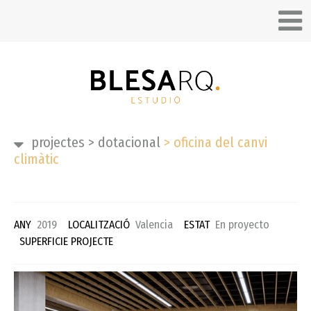
projectes
>
dotacional
>
oficina del canvi
climàtic
ANY
2019
LOCALITZACIÓ
Valencia
ESTAT
En proyecto
SUPERFICIE PROJECTE