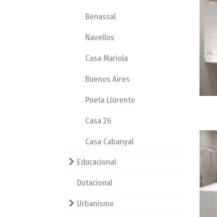
Benassal
Navellos
Casa Mariola
Buenos Aires
Poeta Llorente
Casa 26
Casa Cabanyal
Educacional
Dotacional
Urbanisme