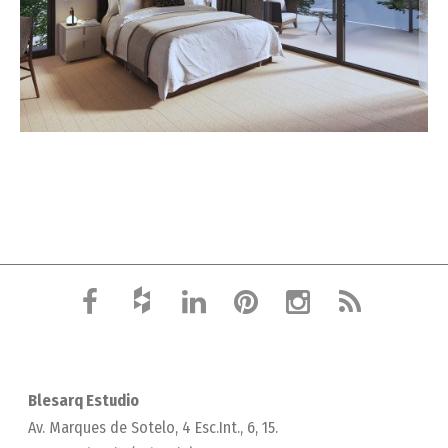
Blesarq Estudio
Av. Marques de Sotelo, 4 Esc.Int., 6, 15.