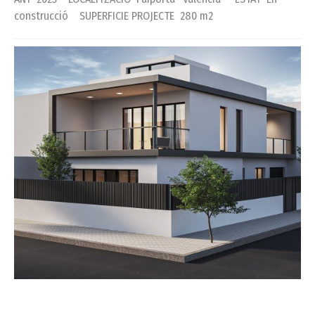
construcció SUPERFICIE PROJECTE 280 m2