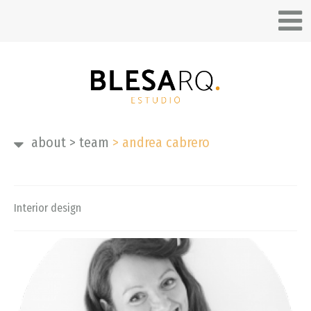
about
>
team
>
andrea cabrero
Interior design