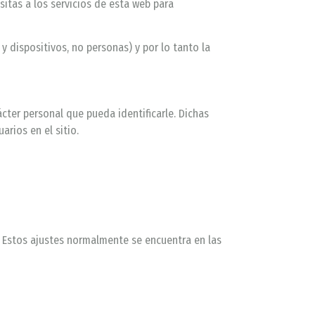
isitas a los servicios de esta web para
y dispositivos, no personas) y por lo tanto la
cter personal que pueda identificarle. Dichas
arios en el sitio.
. Estos ajustes normalmente se encuentra en las