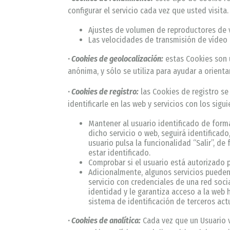
configurar el servicio cada vez que usted visita
Ajustes de volumen de reproductores de 
Las velocidades de transmisión de vídeo
·
Cookies de geolocalización:
estas Cookies son u
anónima, y sólo se utiliza para ayudar a orienta
·
Cookies de registro:
las Cookies de registro se
identificarle en las web y servicios con los sigu
Mantener al usuario identificado de forma
dicho servicio o web, seguirá identificado
usuario pulsa la funcionalidad “Salir”, de
estar identificado.
Comprobar si el usuario está autorizado pa
Adicionalmente, algunos servicios pueden 
servicio con credenciales de una red soci
identidad y le garantiza acceso a la web 
sistema de identificación de terceros actu
·
Cookies de analítica:
Cada vez que un Usuario v