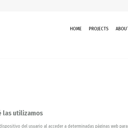
HOME
PROJECTS
ABOU
é las utilizamos
 dispositivo del usuario al acceder a determinadas páginas web para