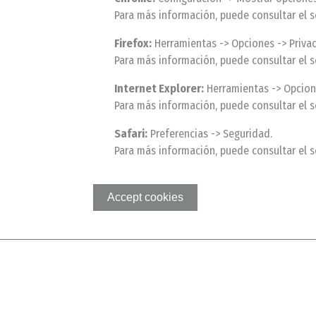
Para más información, puede consultar el 
Firefox:
Herramientas -> Opciones -> Privaci
Para más información, puede consultar el s
Internet Explorer:
Herramientas -> Opcione
Para más información, puede consultar el 
Safari:
Preferencias -> Seguridad.
Para más información, puede consultar el s
Accept cookies