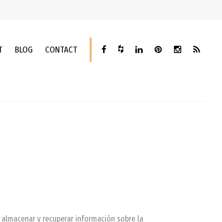
T
BLOG
CONTACT
 almacenar y recuperar información sobre la