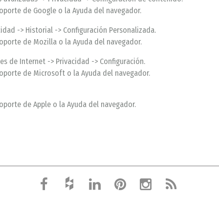
soporte de Google o la Ayuda del navegador.
dad -> Historial -> Configuración Personalizada.
oporte de Mozilla o la Ayuda del navegador.
s de Internet -> Privacidad -> Configuración.
soporte de Microsoft o la Ayuda del navegador.
oporte de Apple o la Ayuda del navegador.