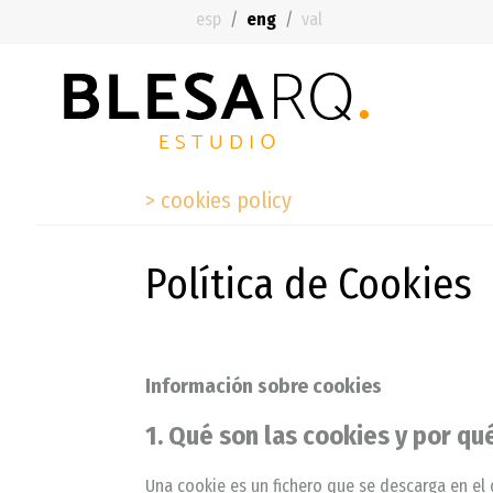
esp
eng
val
>
cookies policy
Política de Cookies
Información sobre cookies
1. Qué son las cookies y por qu
Una cookie es un fichero que se descarga en el